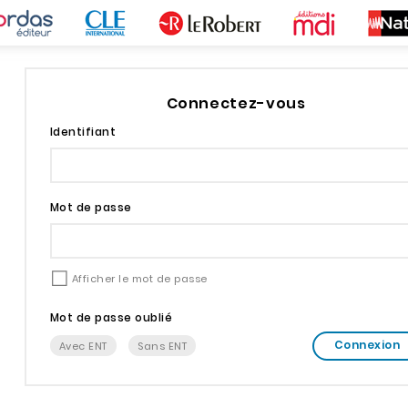
Connectez-vous
Identifiant
Mot de passe
Afficher le mot de passe
Mot de passe oublié
Connexion
Avec ENT
Sans ENT