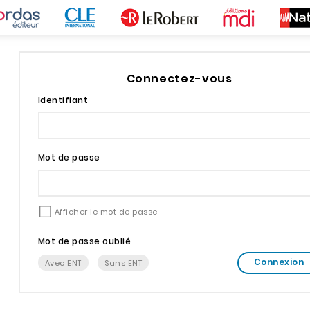
Connectez-vous
Identifiant
Mot de passe
Afficher le mot de passe
Mot de passe oublié
Connexion
Avec ENT
Sans ENT